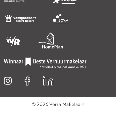
© 2026 Verra Makelaars