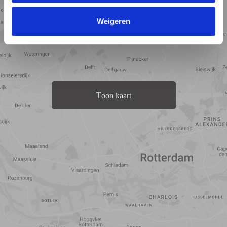
Weigeren
Toon kaart