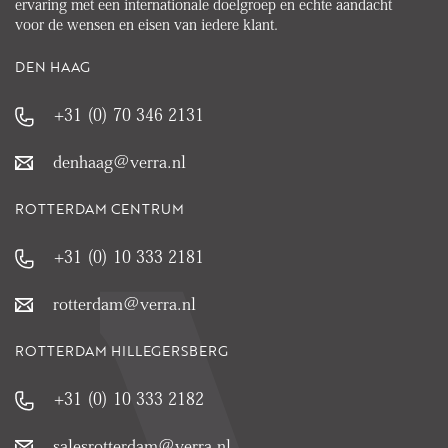
ervaring met een internationale doelgroep en echte aandacht
voor de wensen en eisen van iedere klant.
DEN HAAG
+31 (0) 70 346 2131
denhaag@verra.nl
ROTTERDAM CENTRUM
+31 (0) 10 333 2181
rotterdam@verra.nl
ROTTERDAM HILLEGERSBERG
+31 (0) 10 333 2182
salesrotterdam@verra.nl