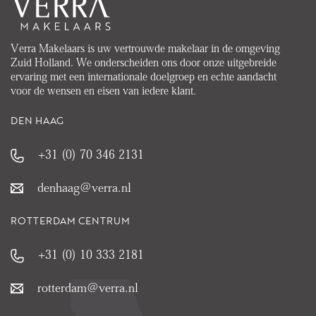
Verra Makelaars is uw vertrouwde makelaar in de omgeving
Zuid Holland. We onderscheiden ons door onze uitgebreide
ervaring met een internationale doelgroep en echte aandacht
voor de wensen en eisen van iedere klant.
DEN HAAG
+31 (0) 70 346 2131
denhaag@verra.nl
ROTTERDAM CENTRUM
+31 (0) 10 333 2181
rotterdam@verra.nl