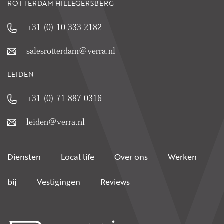
ROTTERDAM HILLEGERSBERG
+31 (0) 10 333 2182
salesrotterdam@verra.nl
LEIDEN
+31 (0) 71 887 0316
leiden@verra.nl
Diensten
Local life
Over ons
Werken
bij
Vestigingen
Reviews