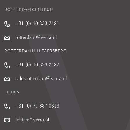
ROTTERDAM CENTRUM
+31 (0) 10 333 2181
rotterdam@verra.nl
ROTTERDAM HILLEGERSBERG
+31 (0) 10 333 2182
salesrotterdam@verra.nl
LEIDEN
+31 (0) 71 887 0316
leiden@verra.nl