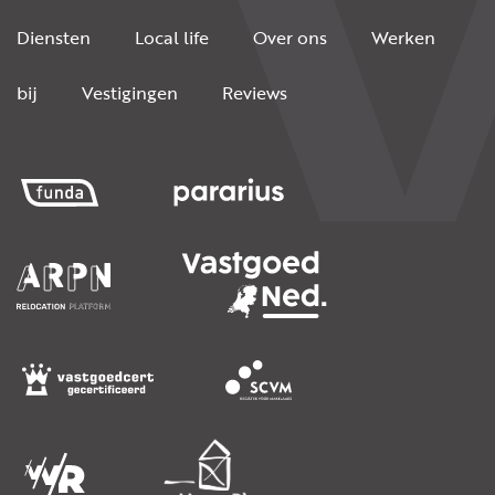
Diensten
Local life
Over ons
Werken
bij
Vestigingen
Reviews