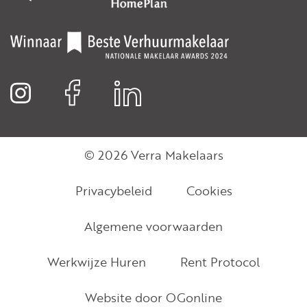
© 2026 Verra Makelaars
Privacybeleid
Cookies
Algemene voorwaarden
Werkwijze Huren
Rent Protocol
Website door OGonline