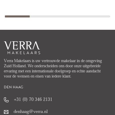
Verra Makelaars is uw vertrouwde makelaar in de omgeving
Zuid Holland. We onderscheiden ons door onze uitgebreide
ervaring met een internationale doelgroep en echte aandacht
voor de wensen en eisen van iedere klant.
DEN HAAG
+31 (0) 70 346 2131
denhaag@verra.nl