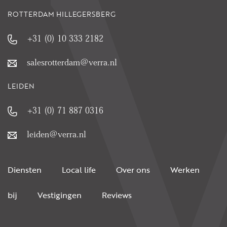
ROTTERDAM HILLEGERSBERG
+31 (0) 10 333 2182
salesrotterdam@verra.nl
LEIDEN
+31 (0) 71 887 0316
leiden@verra.nl
Diensten
Local life
Over ons
Werken
bij
Vestigingen
Reviews