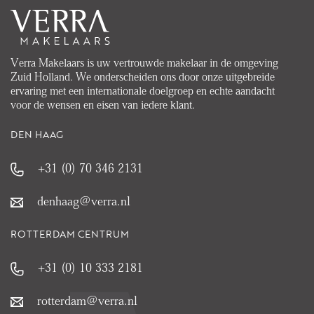
Verra Makelaars is uw vertrouwde makelaar in de omgeving
Zuid Holland. We onderscheiden ons door onze uitgebreide
ervaring met een internationale doelgroep en echte aandacht
voor de wensen en eisen van iedere klant.
DEN HAAG
+31 (0) 70 346 2131
denhaag@verra.nl
ROTTERDAM CENTRUM
+31 (0) 10 333 2181
rotterdam@verra.nl