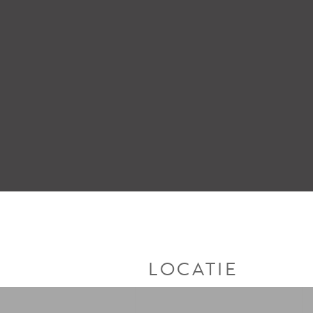
LOCATIE