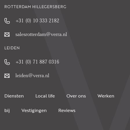
ROTTERDAM HILLEGERSBERG
+31 (0) 10 333 2182
salesrotterdam@verra.nl
LEIDEN
+31 (0) 71 887 0316
leiden@verra.nl
Diensten
Local life
Over ons
Werken
bij
Vestigingen
Reviews