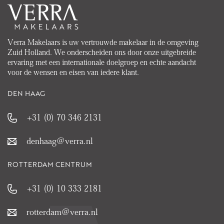
Verra Makelaars is uw vertrouwde makelaar in de omgeving
Zuid Holland. We onderscheiden ons door onze uitgebreide
ervaring met een internationale doelgroep en echte aandacht
voor de wensen en eisen van iedere klant.
DEN HAAG
+31 (0) 70 346 2131
denhaag@verra.nl
ROTTERDAM CENTRUM
+31 (0) 10 333 2181
rotterdam@verra.nl