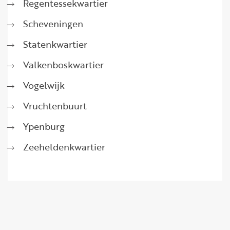
Regentessekwartier
Scheveningen
Statenkwartier
Valkenboskwartier
Vogelwijk
Vruchtenbuurt
Ypenburg
Zeeheldenkwartier