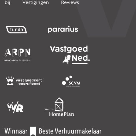
bij
Vestigingen
Reviews