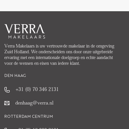
Verra Makelaars is uw vertrouwde makelaar in de omgeving
Zuid Holland. We onderscheiden ons door onze uitgebreide
ervaring met een internationale doelgroep en echte aandacht
voor de wensen en eisen van iedere klant.
DEN HAAG
+31 (0) 70 346 2131
denhaag@verra.nl
ROTTERDAM CENTRUM