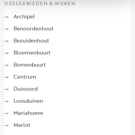
DEELGEBIEDEN & WIJKEN
Archipel
Benoordenhout
Bezuidenhout
Bloemenbuurt
Bomenbuurt
Centrum
Duinoord
Loosduinen
Mariahoeve
Marlot