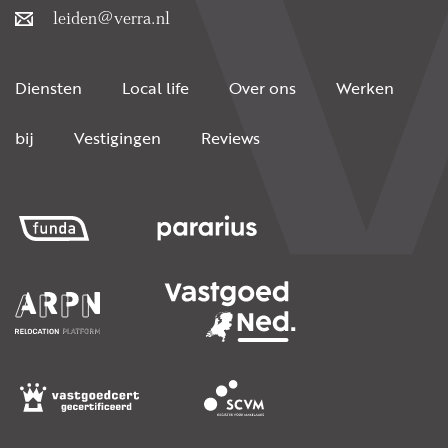
leiden@verra.nl
Diensten
Local life
Over ons
Werken
bij
Vestigingen
Reviews