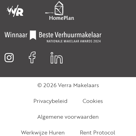
© 2026 Verra Makelaars
Privacybeleid
Cookies
Algemene voorwaarden
Werkwijze Huren
Rent Protocol