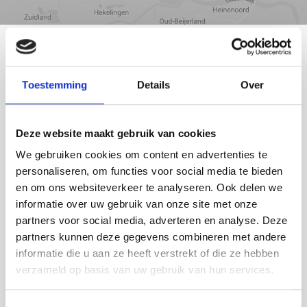
DEN HAAG
Toestemming
Details
Over
Deze website maakt gebruik van cookies
We gebruiken cookies om content en advertenties te
personaliseren, om functies voor social media te bieden
en om ons websiteverkeer te analyseren. Ook delen we
informatie over uw gebruik van onze site met onze
partners voor social media, adverteren en analyse. Deze
partners kunnen deze gegevens combineren met andere
informatie die u aan ze heeft verstrekt of die ze hebben
verzameld op basis van uw gebruik van hun services.