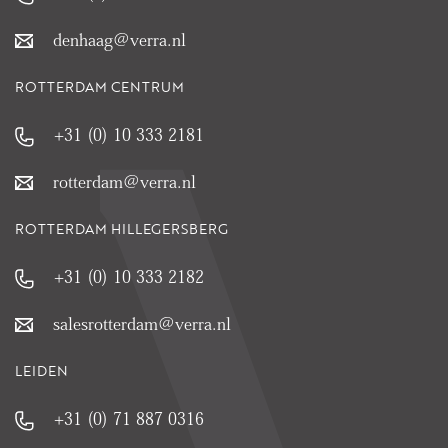
denhaag@verra.nl
ROTTERDAM CENTRUM
+31 (0) 10 333 2181
rotterdam@verra.nl
ROTTERDAM HILLEGERSBERG
+31 (0) 10 333 2182
salesrotterdam@verra.nl
LEIDEN
+31 (0) 71 887 0316