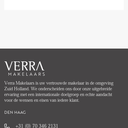
Verra Makelaars is uw vertrouwde makelaar in de omgeving
Zuid Holland. We onderscheiden ons door onze uitgebreide
ervaring met een internationale doelgroep en echte aandacht
voor de wensen en eisen van iedere klant.
DEN HAAG
+31 (0) 70 346 2131