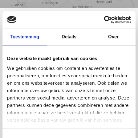
DEN HAAG
Toestemming
Details
Over
Deze website maakt gebruik van cookies
We gebruiken cookies om content en advertenties te
personaliseren, om functies voor social media te bieden
en om ons websiteverkeer te analyseren. Ook delen we
informatie over uw gebruik van onze site met onze
partners voor social media, adverteren en analyse. Deze
partners kunnen deze gegevens combineren met andere
informatie die u aan ze heeft verstrekt of die ze hebben
verzameld op basis van uw gebruik van hun services.
Toestemmingsselectie