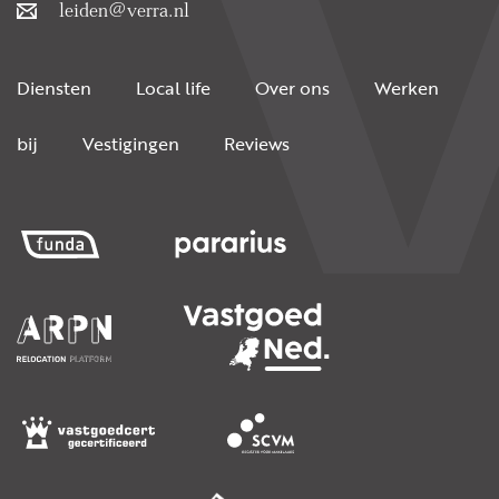
leiden@verra.nl
Diensten
Local life
Over ons
Werken
bij
Vestigingen
Reviews