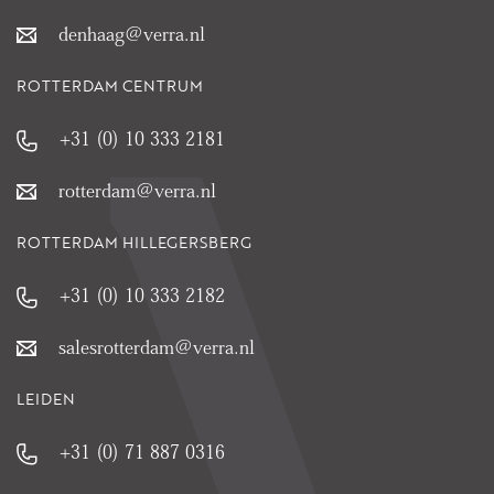
denhaag@verra.nl
ROTTERDAM CENTRUM
+31 (0) 10 333 2181
rotterdam@verra.nl
ROTTERDAM HILLEGERSBERG
+31 (0) 10 333 2182
salesrotterdam@verra.nl
LEIDEN
+31 (0) 71 887 0316