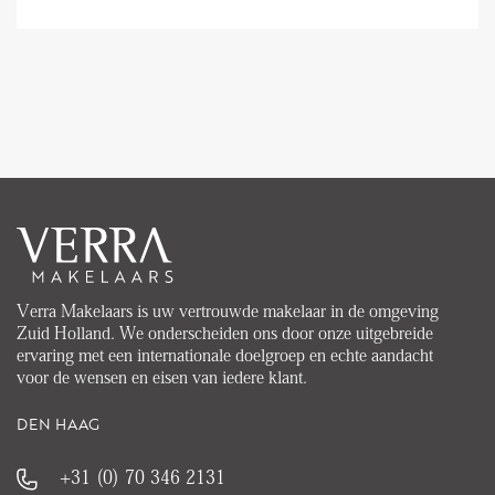
Verra Makelaars is uw vertrouwde makelaar in de omgeving
Zuid Holland. We onderscheiden ons door onze uitgebreide
ervaring met een internationale doelgroep en echte aandacht
voor de wensen en eisen van iedere klant.
DEN HAAG
+31 (0) 70 346 2131