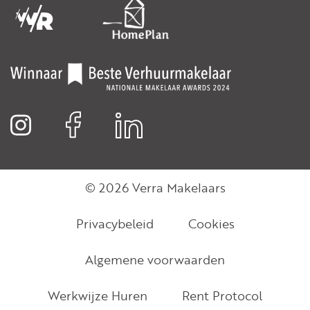
© 2026 Verra Makelaars
Privacybeleid
Cookies
Algemene voorwaarden
Werkwijze Huren
Rent Protocol